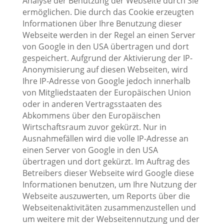
Analyse der Benutzung der Webseite durch Sie
ermöglichen. Die durch das Cookie erzeugten
Informationen über Ihre Benutzung dieser
Webseite werden in der Regel an einen Server
von Google in den USA übertragen und dort
gespeichert. Aufgrund der Aktivierung der IP-
Anonymisierung auf diesen Webseiten, wird
Ihre IP-Adresse von Google jedoch innerhalb
von Mitgliedstaaten der Europäischen Union
oder in anderen Vertragsstaaten des
Abkommens über den Europäischen
Wirtschaftsraum zuvor gekürzt. Nur in
Ausnahmefällen wird die volle IP-Adresse an
einen Server von Google in den USA
übertragen und dort gekürzt. Im Auftrag des
Betreibers dieser Webseite wird Google diese
Informationen benutzen, um Ihre Nutzung der
Webseite auszuwerten, um Reports über die
Webseitenaktivitäten zusammenzustellen und
um weitere mit der Webseitennutzung und der