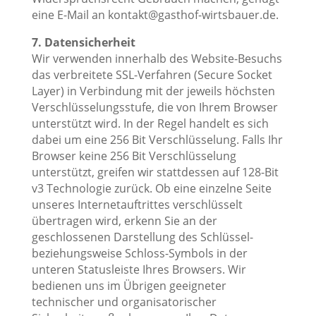
eine E-Mail an kontakt@gasthof-wirtsbauer.de.
7. Datensicherheit
Wir verwenden innerhalb des Website-Besuchs
das verbreitete SSL-Verfahren (Secure Socket
Layer) in Verbindung mit der jeweils höchsten
Verschlüsselungsstufe, die von Ihrem Browser
unterstützt wird. In der Regel handelt es sich
dabei um eine 256 Bit Verschlüsselung. Falls Ihr
Browser keine 256 Bit Verschlüsselung
unterstützt, greifen wir stattdessen auf 128-Bit
v3 Technologie zurück. Ob eine einzelne Seite
unseres Internetauftrittes verschlüsselt
übertragen wird, erkenn Sie an der
geschlossenen Darstellung des Schlüssel-
beziehungsweise Schloss-Symbols in der
unteren Statusleiste Ihres Browsers. Wir
bedienen uns im Übrigen geeigneter
technischer und organisatorischer