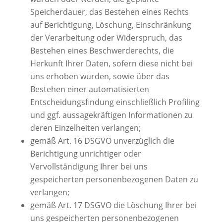
Speicherdauer, das Bestehen eines Rechts
auf Berichtigung, Löschung, Einschränkung
der Verarbeitung oder Widerspruch, das
Bestehen eines Beschwerderechts, die
Herkunft Ihrer Daten, sofern diese nicht bei
uns erhoben wurden, sowie über das
Bestehen einer automatisierten
Entscheidungsfindung einschließlich Profiling
und ggf. aussagekräftigen Informationen zu
deren Einzelheiten verlangen;
gemäß Art. 16 DSGVO unverzüglich die
Berichtigung unrichtiger oder
Vervollständigung Ihrer bei uns
gespeicherten personenbezogenen Daten zu
verlangen;
gemäß Art. 17 DSGVO die Löschung Ihrer bei
uns gespeicherten personenbezogenen