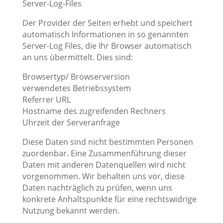
Server-Log-Files
Der Provider der Seiten erhebt und speichert
automatisch Informationen in so genannten
Server-Log Files, die Ihr Browser automatisch
an uns übermittelt. Dies sind:
Browsertyp/ Browserversion
verwendetes Betriebssystem
Referrer URL
Hostname des zugreifenden Rechners
Uhrzeit der Serveranfrage
Diese Daten sind nicht bestimmten Personen
zuordenbar. Eine Zusammenführung dieser
Daten mit anderen Datenquellen wird nicht
vorgenommen. Wir behalten uns vor, diese
Daten nachträglich zu prüfen, wenn uns
konkrete Anhaltspunkte für eine rechtswidrige
Nutzung bekannt werden.