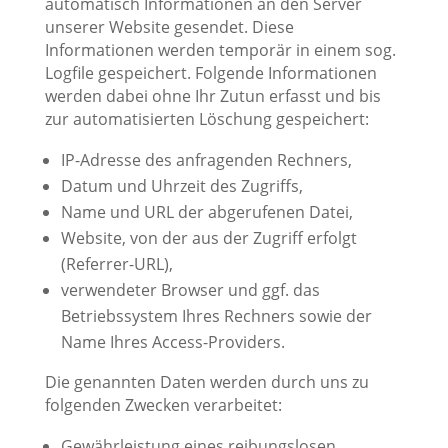
automatisch Informationen an den Server
unserer Website gesendet. Diese
Informationen werden temporär in einem sog.
Logfile gespeichert. Folgende Informationen
werden dabei ohne Ihr Zutun erfasst und bis
zur automatisierten Löschung gespeichert:
IP-Adresse des anfragenden Rechners,
Datum und Uhrzeit des Zugriffs,
Name und URL der abgerufenen Datei,
Website, von der aus der Zugriff erfolgt
(Referrer-URL),
verwendeter Browser und ggf. das
Betriebssystem Ihres Rechners sowie der
Name Ihres Access-Providers.
Die genannten Daten werden durch uns zu
folgenden Zwecken verarbeitet:
Gewährleistung eines reibungslosen