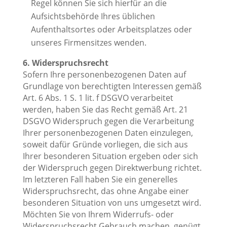
Regel können Sie sich hierfür an die
Aufsichtsbehörde Ihres üblichen
Aufenthaltsortes oder Arbeitsplatzes oder
unseres Firmensitzes wenden.
6. Widerspruchsrecht
Sofern Ihre personenbezogenen Daten auf
Grundlage von berechtigten Interessen gemäß
Art. 6 Abs. 1 S. 1 lit. f DSGVO verarbeitet
werden, haben Sie das Recht gemäß Art. 21
DSGVO Widerspruch gegen die Verarbeitung
Ihrer personenbezogenen Daten einzulegen,
soweit dafür Gründe vorliegen, die sich aus
Ihrer besonderen Situation ergeben oder sich
der Widerspruch gegen Direktwerbung richtet.
Im letzteren Fall haben Sie ein generelles
Widerspruchsrecht, das ohne Angabe einer
besonderen Situation von uns umgesetzt wird.
Möchten Sie von Ihrem Widerrufs- oder
Widerspruchsrecht Gebrauch machen, genügt