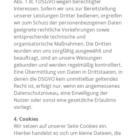
Abs. 1 lit. f DSGVO wegen berechtigter
Interessen. Sofern wir uns zur Bereitstellung
unserer Leistungen Dritter bedienen, ergreifen
wir zum Schutz der personenbezogenen Daten
geeignete rechtliche Vorkehrungen sowie
entsprechende technische und
organisatorische Maßnahmen. Die Dritten
wurden von uns sorgfältig ausgewählt und
beauftragt, sind an unsere Weisungen
gebunden und werden regelmäßig kontrolliert.
Eine Übermittlung von Daten in Drittstaaten, in
denen die DSGVO kein unmittelbar geltendes
Recht ist, erfolgt nur, wenn ein angemessenes
Datenschutzniveau, eine Einwilligung der
Nutzer oder sonst eine gesetzliche Erlaubnis
vorliegt.
4. Cookies
Wir setzen auf unserer Seite Cookies ein.
Hierbei handelst es sich um kleine Dateien, die