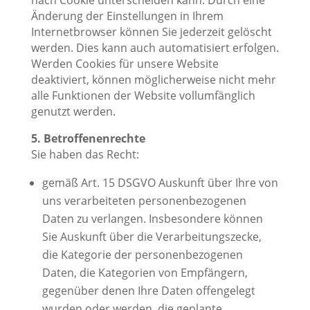
nach Cookie unterscheiden kann. Durch eine
Änderung der Einstellungen in Ihrem
Internetbrowser können Sie jederzeit gelöscht
werden. Dies kann auch automatisiert erfolgen.
Werden Cookies für unsere Website
deaktiviert, können möglicherweise nicht mehr
alle Funktionen der Website vollumfänglich
genutzt werden.
5. Betroffenenrechte
Sie haben das Recht:
gemäß Art. 15 DSGVO Auskunft über Ihre von
uns verarbeiteten personenbezogenen
Daten zu verlangen. Insbesondere können
Sie Auskunft über die Verarbeitungszecke,
die Kategorie der personenbezogenen
Daten, die Kategorien von Empfängern,
gegenüber denen Ihre Daten offengelegt
wurden oder werden, die geplante