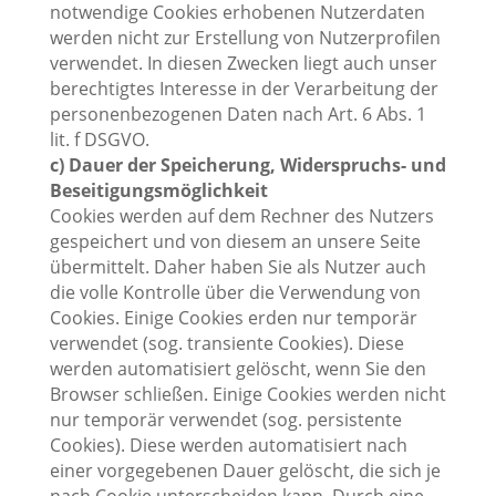
notwendige Cookies erhobenen Nutzerdaten
werden nicht zur Erstellung von Nutzerprofilen
verwendet. In diesen Zwecken liegt auch unser
berechtigtes Interesse in der Verarbeitung der
personenbezogenen Daten nach Art. 6 Abs. 1
lit. f DSGVO.
c) Dauer der Speicherung, Widerspruchs- und
Beseitigungsmöglichkeit
Cookies werden auf dem Rechner des Nutzers
gespeichert und von diesem an unsere Seite
übermittelt. Daher haben Sie als Nutzer auch
die volle Kontrolle über die Verwendung von
Cookies. Einige Cookies erden nur temporär
verwendet (sog. transiente Cookies). Diese
werden automatisiert gelöscht, wenn Sie den
Browser schließen. Einige Cookies werden nicht
nur temporär verwendet (sog. persistente
Cookies). Diese werden automatisiert nach
einer vorgegebenen Dauer gelöscht, die sich je