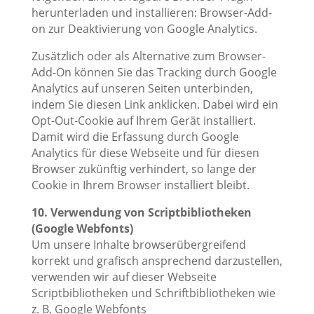
herunterladen und installieren: Browser-Add-
on zur Deaktivierung von Google Analytics.
Zusätzlich oder als Alternative zum Browser-
Add-On können Sie das Tracking durch Google
Analytics auf unseren Seiten unterbinden,
indem Sie diesen Link anklicken. Dabei wird ein
Opt-Out-Cookie auf Ihrem Gerät installiert.
Damit wird die Erfassung durch Google
Analytics für diese Webseite und für diesen
Browser zukünftig verhindert, so lange der
Cookie in Ihrem Browser installiert bleibt.
10. Verwendung von Scriptbibliotheken
(Google Webfonts)
Um unsere Inhalte browserübergreifend
korrekt und grafisch ansprechend darzustellen,
verwenden wir auf dieser Webseite
Scriptbibliotheken und Schriftbibliotheken wie
z. B. Google Webfonts