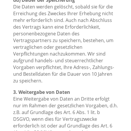
dd) Dauer der Speicherung
Die Daten werden gelöscht, sobald sie für die
Erreichung des Zweckes Ihrer Erhebung nicht
mehr erforderlich sind. Auch nach Abschluss
des Vertrags kann eine Erforderlichkeit,
personenbezogene Daten des
Vertragspartners zu speichern, bestehen, um
vertraglichen oder gesetzlichen
Verpflichtungen nachzukommen. Wir sind
aufgrund handels- und steuerrechtlicher
Vorgaben verpflichtet, Ihre Adress-, Zahlungs-
und Bestelldaten für die Dauer von 10 Jahren
zu speichern.
3. Weitergabe von Daten
Eine Weitergabe von Daten an Dritte erfolgt
nur im Rahmen der gesetzlichen Vorgaben, d.h.
z.B. auf Grundlage des Art. 6 Abs. 1 lit. b
DSGVO, wenn dies für Vertragszwecke
erforderlich ist oder auf Grundlage des Art. 6