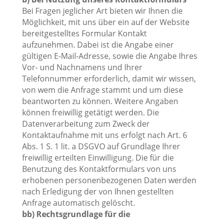
Bei Fragen jeglicher Art bieten wir Ihnen die
Möglichkeit, mit uns über ein auf der Website
bereitgestelltes Formular Kontakt
aufzunehmen. Dabei ist die Angabe einer
gültigen E-Mail-Adresse, sowie die Angabe Ihres
Vor- und Nachnamens und Ihrer
Telefonnummer erforderlich, damit wir wissen,
von wem die Anfrage stammt und um diese
beantworten zu können. Weitere Angaben
können freiwillig getätigt werden. Die
Datenverarbeitung zum Zweck der
Kontaktaufnahme mit uns erfolgt nach Art. 6
Abs. 1 S. 1 lit. a DSGVO auf Grundlage Ihrer
freiwillig erteilten Einwilligung. Die für die
Benutzung des Kontaktformulars von uns
erhobenen personenbezogenen Daten werden
nach Erledigung der von Ihnen gestellten
Anfrage automatisch gelöscht.
bb) Rechtsgrundlage für die