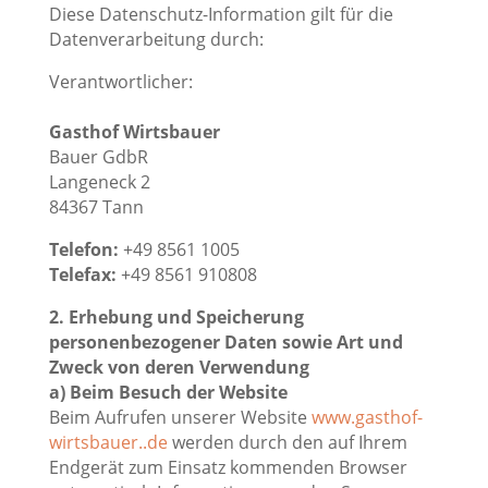
Diese Datenschutz-Information gilt für die
Datenverarbeitung durch:
Verantwortlicher:
Gasthof Wirtsbauer
Bauer GdbR
Langeneck 2
84367 Tann
Telefon:
+49 8561 1005
Telefax:
+49 8561 910808
2. Erhebung und Speicherung
personenbezogener Daten sowie Art und
Zweck von deren Verwendung
a) Beim Besuch der Website
Beim Aufrufen unserer Website
www.gasthof-
wirtsbauer..de
werden durch den auf Ihrem
Endgerät zum Einsatz kommenden Browser