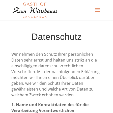
Datenschutz
Wir nehmen den Schutz Ihrer persönlichen
Daten sehr ernst und halten uns strikt an die
einschlägigen datenschutzrechtlichen
Vorschriften. Mit der nachfolgenden Erklärung
möchten wir Ihnen einen Überblick darüber
geben, wie wir den Schutz Ihrer Daten
gewährleisten und welche Art von Daten zu
welchem Zweck erhoben werden.
1. Name und Kontaktdaten des für die
Verarbeitung Verantwortlichen