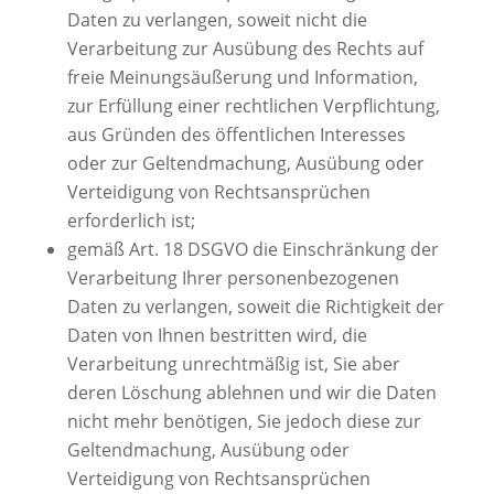
Daten zu verlangen, soweit nicht die
Verarbeitung zur Ausübung des Rechts auf
freie Meinungsäußerung und Information,
zur Erfüllung einer rechtlichen Verpflichtung,
aus Gründen des öffentlichen Interesses
oder zur Geltendmachung, Ausübung oder
Verteidigung von Rechtsansprüchen
erforderlich ist;
gemäß Art. 18 DSGVO die Einschränkung der
Verarbeitung Ihrer personenbezogenen
Daten zu verlangen, soweit die Richtigkeit der
Daten von Ihnen bestritten wird, die
Verarbeitung unrechtmäßig ist, Sie aber
deren Löschung ablehnen und wir die Daten
nicht mehr benötigen, Sie jedoch diese zur
Geltendmachung, Ausübung oder
Verteidigung von Rechtsansprüchen