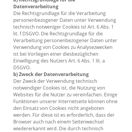
Datenverarbeitung
Die Rechtsgrundlage für die Verarbeitung
personenbezogener Daten unter Verwendung
technisch notweniger Cookies ist Art. 6 Abs. 1
lit. f DSGVO. Die Rechtsgrundlage für die
Verarbeitung personenbezogener Daten unter
Verwendung von Cookies zu Analysezwecken
ist bei Vorliegen einer diesbezüglichen
Einwilligung des Nutzers Art. 6 Abs. 1 lit. a
DSGVO.
b) Zweck der Datenverarbeitung
Der Zweck der Verwendung technisch
notwendiger Cookies ist, die Nutzung von
Websites für die Nutzer zu vereinfachen. Einige
Funktionen unserer Internetseite können ohne
den Einsatz von Cookies nicht angeboten
werden. Für diese ist es erforderlich, dass der
Browser auch nach einem Seitenwechsel
wiedererkannt wird. Die durch technisch