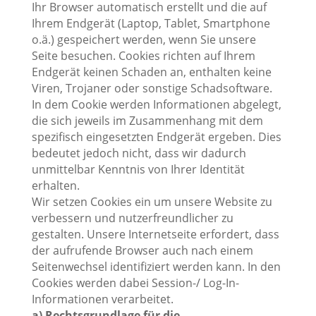
Ihr Browser automatisch erstellt und die auf
Ihrem Endgerät (Laptop, Tablet, Smartphone
o.ä.) gespeichert werden, wenn Sie unsere
Seite besuchen. Cookies richten auf Ihrem
Endgerät keinen Schaden an, enthalten keine
Viren, Trojaner oder sonstige Schadsoftware.
In dem Cookie werden Informationen abgelegt,
die sich jeweils im Zusammenhang mit dem
spezifisch eingesetzten Endgerät ergeben. Dies
bedeutet jedoch nicht, dass wir dadurch
unmittelbar Kenntnis von Ihrer Identität
erhalten.
Wir setzen Cookies ein um unsere Website zu
verbessern und nutzerfreundlicher zu
gestalten. Unsere Internetseite erfordert, dass
der aufrufende Browser auch nach einem
Seitenwechsel identifiziert werden kann. In den
Cookies werden dabei Session-/ Log-In-
Informationen verarbeitet.
a) Rechtsgrundlage für die