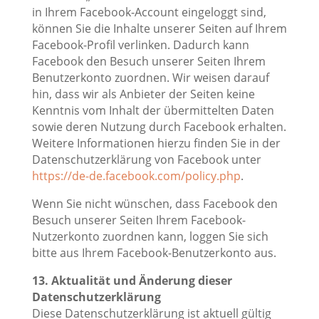
in Ihrem Facebook-Account eingeloggt sind,
können Sie die Inhalte unserer Seiten auf Ihrem
Facebook-Profil verlinken. Dadurch kann
Facebook den Besuch unserer Seiten Ihrem
Benutzerkonto zuordnen. Wir weisen darauf
hin, dass wir als Anbieter der Seiten keine
Kenntnis vom Inhalt der übermittelten Daten
sowie deren Nutzung durch Facebook erhalten.
Weitere Informationen hierzu finden Sie in der
Datenschutzerklärung von Facebook unter
https://de-de.facebook.com/policy.php
.
Wenn Sie nicht wünschen, dass Facebook den
Besuch unserer Seiten Ihrem Facebook-
Nutzerkonto zuordnen kann, loggen Sie sich
bitte aus Ihrem Facebook-Benutzerkonto aus.
13. Aktualität und Änderung dieser
Datenschutzerklärung
Diese Datenschutzerklärung ist aktuell gültig