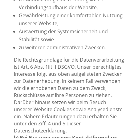
Verbindungsaufbaus der Website,
Gewährleistung einer komfortablen Nutzung
unserer Website,
Auswertung der Systemsicherheit und -
Stabilität sowie
zu weiteren administrativen Zwecken.
Die Rechtsgrundlage für die Datenverarbeitung
ist Art. 6 Abs. 1lit. f DSGVO. Unser berechtigtes
Interesse folgt aus oben aufgelisteten Zwecken
zur Datenerhebung. In keinem Fall verwenden
wir die erhobenen Daten zu dem Zweck,
Rückschlüsse auf Ihre Personen zu ziehen.
Darüber hinaus setzen wir beim Besuch
unserer Website Cookies sowie Analysedienste
ein. Nähere Erläuterungen dazu erhalten Sie
unter den Ziff. 4 und 5 dieser
Datenschutzerklärung.
b) Bei Nutzung unseres Kontaktformulars