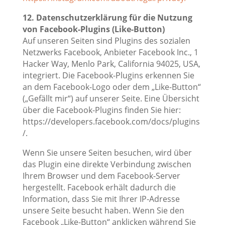
12. Datenschutzerklärung für die Nutzung
von Facebook-Plugins (Like-Button)
Auf unseren Seiten sind Plugins des sozialen
Netzwerks Facebook, Anbieter Facebook Inc., 1
Hacker Way, Menlo Park, California 94025, USA,
integriert. Die Facebook-Plugins erkennen Sie
an dem Facebook-Logo oder dem „Like-Button“
(„Gefällt mir“) auf unserer Seite. Eine Übersicht
über die Facebook-Plugins finden Sie hier:
https://developers.facebook.com/docs/plugins
/.
Wenn Sie unsere Seiten besuchen, wird über
das Plugin eine direkte Verbindung zwischen
Ihrem Browser und dem Facebook-Server
hergestellt. Facebook erhält dadurch die
Information, dass Sie mit Ihrer IP-Adresse
unsere Seite besucht haben. Wenn Sie den
Facebook „Like-Button“ anklicken während Sie