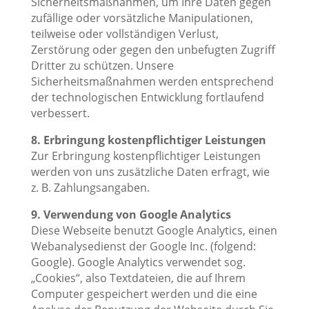
Sicherheitsmaßnahmen, um Ihre Daten gegen
zufällige oder vorsätzliche Manipulationen,
teilweise oder vollständigen Verlust,
Zerstörung oder gegen den unbefugten Zugriff
Dritter zu schützen. Unsere
Sicherheitsmaßnahmen werden entsprechend
der technologischen Entwicklung fortlaufend
verbessert.
8. Erbringung kostenpflichtiger Leistungen
Zur Erbringung kostenpflichtiger Leistungen
werden von uns zusätzliche Daten erfragt, wie
z. B. Zahlungsangaben.
9. Verwendung von Google Analytics
Diese Webseite benutzt Google Analytics, einen
Webanalysedienst der Google Inc. (folgend:
Google). Google Analytics verwendet sog.
„Cookies“, also Textdateien, die auf Ihrem
Computer gespeichert werden und die eine