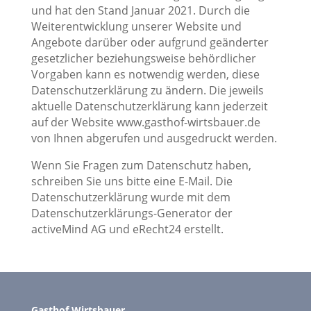
und hat den Stand Januar 2021. Durch die
Weiterentwicklung unserer Website und
Angebote darüber oder aufgrund geänderter
gesetzlicher beziehungsweise behördlicher
Vorgaben kann es notwendig werden, diese
Datenschutzerklärung zu ändern. Die jeweils
aktuelle Datenschutzerklärung kann jederzeit
auf der Website www.gasthof-wirtsbauer.de
von Ihnen abgerufen und ausgedruckt werden.
Wenn Sie Fragen zum Datenschutz haben,
schreiben Sie uns bitte eine E-Mail. Die
Datenschutzerklärung wurde mit dem
Datenschutzerklärungs-Generator der
activeMind AG und eRecht24 erstellt.
Gasthof Wirtsbauer