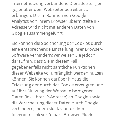
Internetnutzung verbundene Dienstleistungen
gegenüber dem Webseitenbetreiber zu
erbringen. Die im Rahmen von Google
Analytics von Ihrem Browser übermittelte IP-
Adresse wird nicht mit anderen Daten von
Google zusammengeführt.
Sie können die Speicherung der Cookies durch
eine entsprechende Einstellung Ihrer Browser-
Software verhindern; wir weisen Sie jedoch
darauf hin, dass Sie in diesem Fall
gegebenenfalls nicht sämtliche Funktionen
dieser Webseite vollumfänglich werden nutzen
können. Sie können darüber hinaus die
Erfassung der durch das Cookie erzeugten und
auf Ihre Nutzung der Webseite bezogenen
Daten (inkl. Ihrer IP-Adresse) an Google sowie
die Verarbeitung dieser Daten durch Google
verhindern, indem sie das unter dem
folgenden Link verfügbare Browser-Plugin