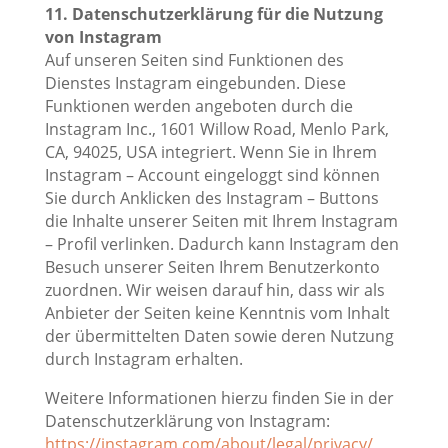
11. Datenschutzerklärung für die Nutzung
von Instagram
Auf unseren Seiten sind Funktionen des
Dienstes Instagram eingebunden. Diese
Funktionen werden angeboten durch die
Instagram Inc., 1601 Willow Road, Menlo Park,
CA, 94025, USA integriert. Wenn Sie in Ihrem
Instagram – Account eingeloggt sind können
Sie durch Anklicken des Instagram – Buttons
die Inhalte unserer Seiten mit Ihrem Instagram
– Profil verlinken. Dadurch kann Instagram den
Besuch unserer Seiten Ihrem Benutzerkonto
zuordnen. Wir weisen darauf hin, dass wir als
Anbieter der Seiten keine Kenntnis vom Inhalt
der übermittelten Daten sowie deren Nutzung
durch Instagram erhalten.
Weitere Informationen hierzu finden Sie in der
Datenschutzerklärung von Instagram:
https://instagram.com/about/legal/privacy/