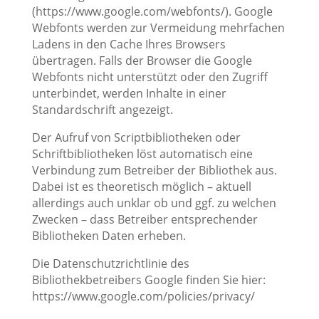
(https://www.google.com/webfonts/). Google
Webfonts werden zur Vermeidung mehrfachen
Ladens in den Cache Ihres Browsers
übertragen. Falls der Browser die Google
Webfonts nicht unterstützt oder den Zugriff
unterbindet, werden Inhalte in einer
Standardschrift angezeigt.
Der Aufruf von Scriptbibliotheken oder
Schriftbibliotheken löst automatisch eine
Verbindung zum Betreiber der Bibliothek aus.
Dabei ist es theoretisch möglich – aktuell
allerdings auch unklar ob und ggf. zu welchen
Zwecken – dass Betreiber entsprechender
Bibliotheken Daten erheben.
Die Datenschutzrichtlinie des
Bibliothekbetreibers Google finden Sie hier:
https://www.google.com/policies/privacy/