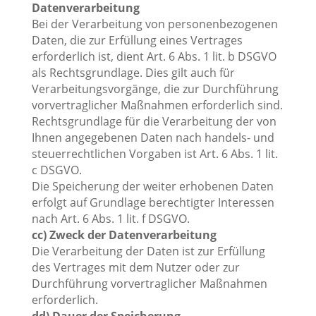
Datenverarbeitung
Bei der Verarbeitung von personenbezogenen
Daten, die zur Erfüllung eines Vertrages
erforderlich ist, dient Art. 6 Abs. 1 lit. b DSGVO
als Rechtsgrundlage. Dies gilt auch für
Verarbeitungsvorgänge, die zur Durchführung
vorvertraglicher Maßnahmen erforderlich sind.
Rechtsgrundlage für die Verarbeitung der von
Ihnen angegebenen Daten nach handels- und
steuerrechtlichen Vorgaben ist Art. 6 Abs. 1 lit.
c DSGVO.
Die Speicherung der weiter erhobenen Daten
erfolgt auf Grundlage berechtigter Interessen
nach Art. 6 Abs. 1 lit. f DSGVO.
cc) Zweck der Datenverarbeitung
Die Verarbeitung der Daten ist zur Erfüllung
des Vertrages mit dem Nutzer oder zur
Durchführung vorvertraglicher Maßnahmen
erforderlich.