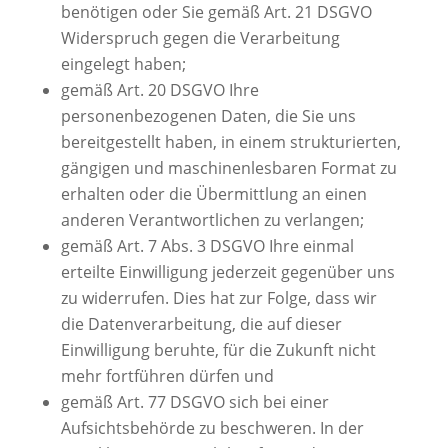
benötigen oder Sie gemäß Art. 21 DSGVO
Widerspruch gegen die Verarbeitung
eingelegt haben;
gemäß Art. 20 DSGVO Ihre
personenbezogenen Daten, die Sie uns
bereitgestellt haben, in einem strukturierten,
gängigen und maschinenlesbaren Format zu
erhalten oder die Übermittlung an einen
anderen Verantwortlichen zu verlangen;
gemäß Art. 7 Abs. 3 DSGVO Ihre einmal
erteilte Einwilligung jederzeit gegenüber uns
zu widerrufen. Dies hat zur Folge, dass wir
die Datenverarbeitung, die auf dieser
Einwilligung beruhte, für die Zukunft nicht
mehr fortführen dürfen und
gemäß Art. 77 DSGVO sich bei einer
Aufsichtsbehörde zu beschweren. In der