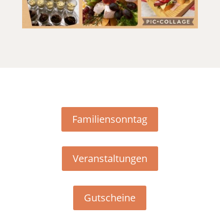
Familiensonntag
Veranstaltungen
Gutscheine