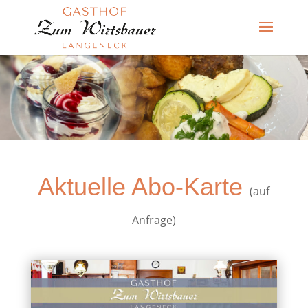
Aktuelle Abo-Karte
(auf
Anfrage)