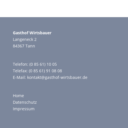
Gasthof Wirtsbauer
Langeneck 2
84367 Tann
Telefon: (0 85 61) 10 05
Telefax: (0 85 61) 91 08 08
E-Mail:
kontakt@gasthof-wirtsbauer.de
Home
Datenschutz
Impressum